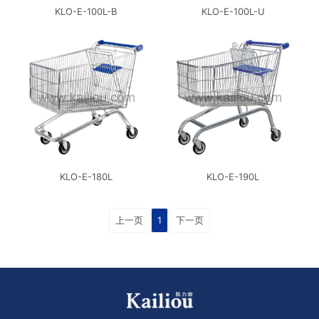
KLO-E-100L-B
KLO-E-100L-U
KLO-E-180L
KLO-E-190L
上一页
1
下一页