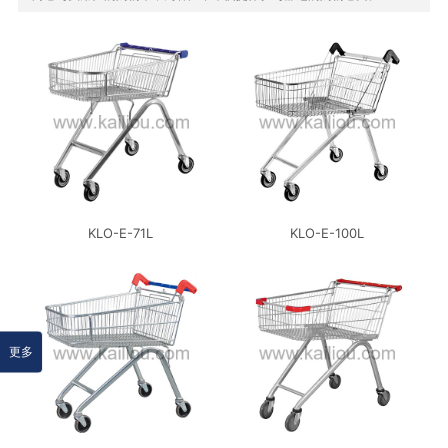
KLO-E-71L
KLO-E-100L