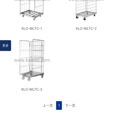
KLO-WLTC-1
KLO-WLTC-2
KLO-WLTC-3
上一页
1
下一页